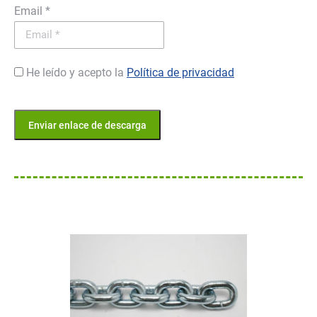
Email *
He leído y acepto la
Política de privacidad