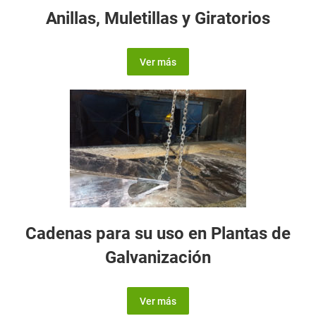
Anillas, Muletillas y Giratorios
Ver más
Cadenas para su uso en Plantas de
Galvanización
Ver más