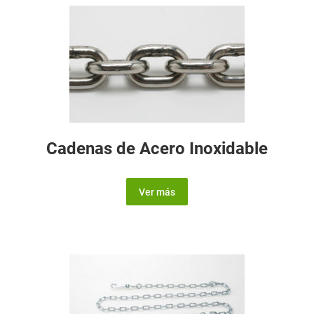
Cadenas de Acero Inoxidable
Ver más