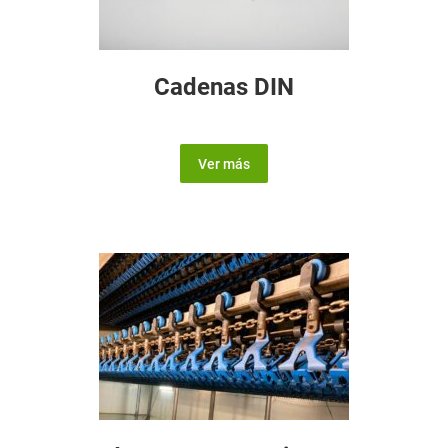
Cadenas DIN
Ver más