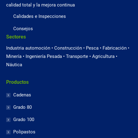
calidad total y la mejora continua
Calidades e Inspecciones
Consejos
Sectores
Industria automoción • Construcción • Pesca • Fabricación •
Minería • Ingeniería Pesada • Transporte • Agricultura •
Náutica
Productos
Cadenas
Grado 80
Grado 100
Polipastos