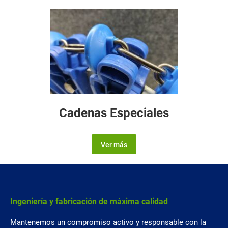
Cadenas Especiales
Ver más
Ingeniería y fabricación de máxima calidad
Mantenemos un compromiso activo y responsable con la