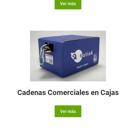
Ver más
Cadenas Comerciales en Cajas
Ver más